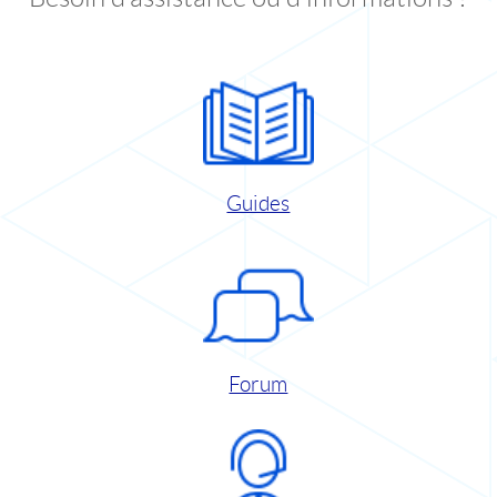
Guides
Forum